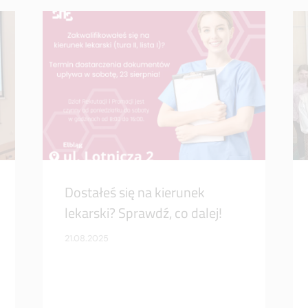
Dostałeś się na kierunek
lekarski? Sprawdź, co dalej!
21.08.2025