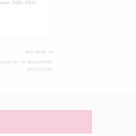
Mazur 2021-2027
NASTĘPNY
utacji na rok akademicki
2025/2026!