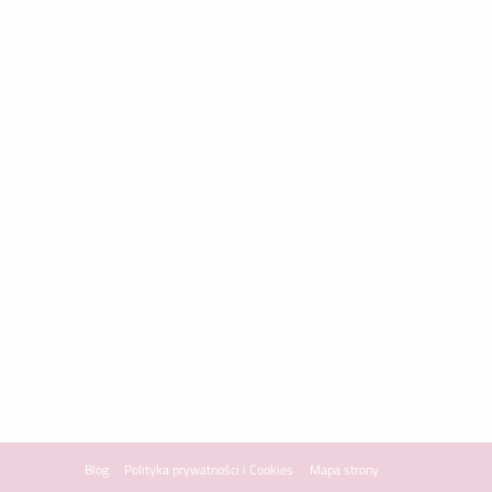
Blog
Polityka prywatności i Cookies
Mapa strony