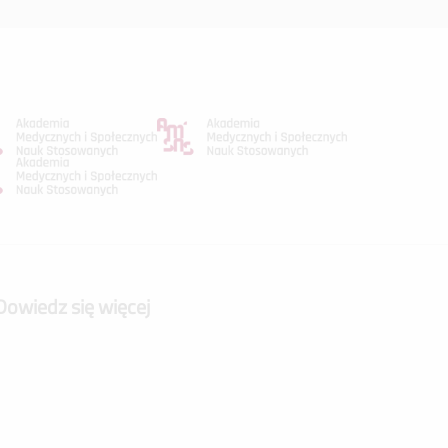
Dowiedz się więcej